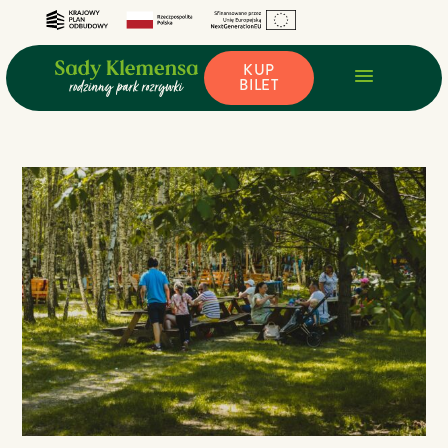
KUP
BILET