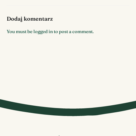
Dodaj komentarz
You must be
logged in
to post a comment.