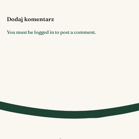
Dodaj komentarz
You must be
logged in
to post a comment.