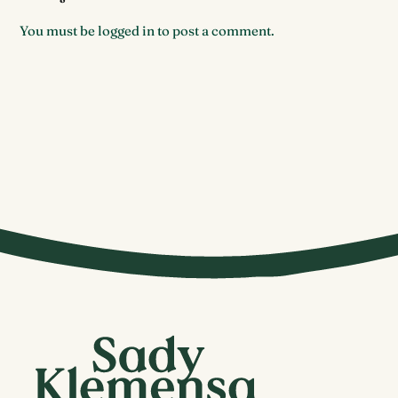
You must be
logged in
to post a comment.