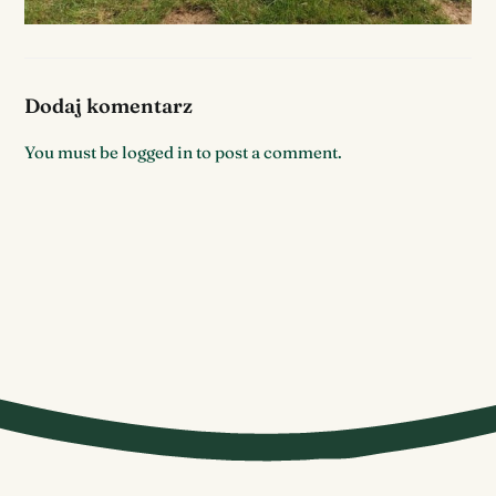
Dodaj komentarz
You must be
logged in
to post a comment.