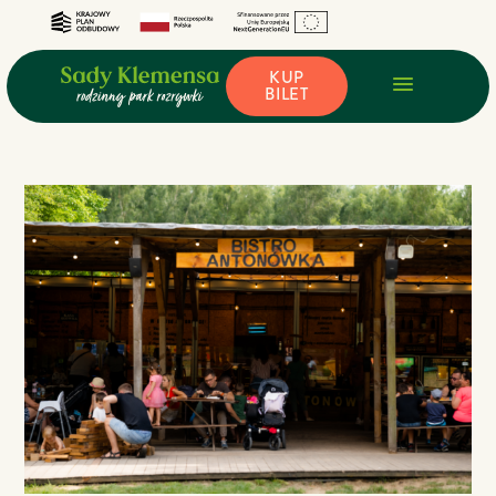
KUP
BILET