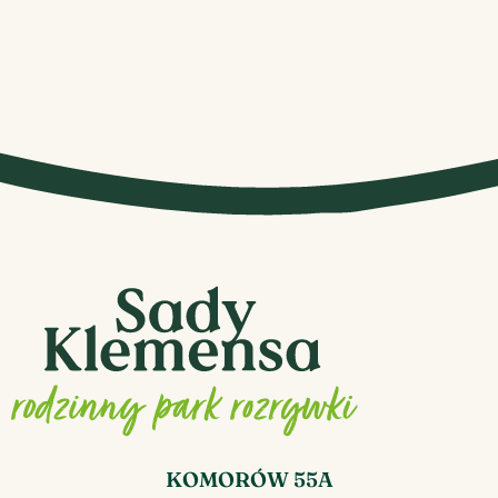
KOMORÓW 55A