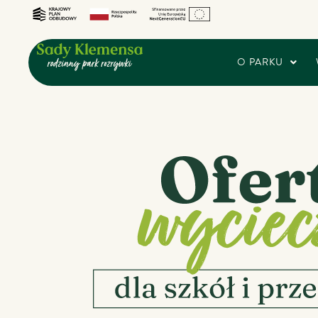
O PARKU